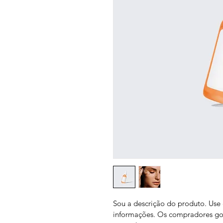
Sou a descrição do produto. Use 
informações. Os compradores go